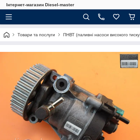
Інтернет-магазин Diesel-master
Товари та послуги
ПНВТ (паливні насоси високого тиску