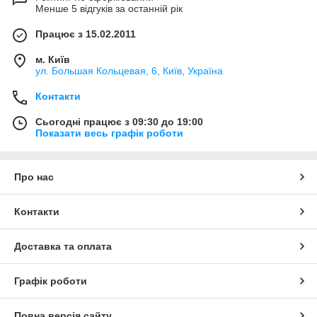
Менше 5 відгуків за останній рік
Працює з 15.02.2011
м. Київ
ул. Большая Кольцевая, 6, Київ, Україна
Контакти
Сьогодні працює з 09:30 до 19:00
Показати весь графік роботи
Про нас
Контакти
Доставка та оплата
Графік роботи
Повна версія сайту