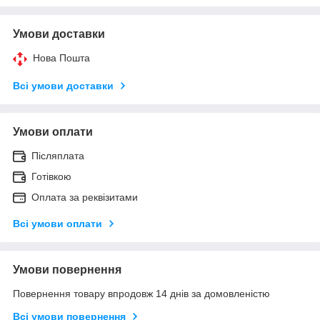
Умови доставки
Нова Пошта
Всі умови доставки
Умови оплати
Післяплата
Готівкою
Оплата за реквізитами
Всі умови оплати
Умови повернення
Повернення товару впродовж 14 днів за домовленістю
Всі умови повернення