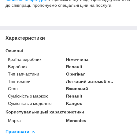
до співпраці, пропонуємо спеціальні ціни на послуги.
Характеристики
Основні
Країна виробник
Німеччина
Виробник
Renault
Тип запчастини
Оригінал
Тип техніки
Легковий автомобіль
Стан
Вживаний
Сумісність з маркою
Renault
Сумісність з моделлю
Kangoo
Користувальницькі характеристики
Марка
Mercedes
Приховати