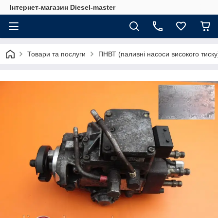
Інтернет-магазин Diesel-master
Товари та послуги
ПНВТ (паливні насоси високого тиску