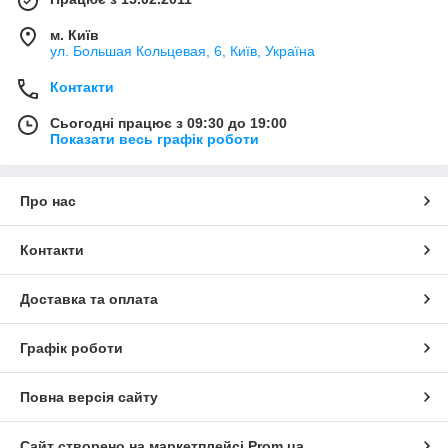
м. Київ
ул. Большая Кольцевая, 6, Київ, Україна
Контакти
Сьогодні працює з 09:30 до 19:00
Показати весь графік роботи
Про нас
Контакти
Доставка та оплата
Графік роботи
Повна версія сайту
Сайт створено на маркетплейсі
Prom.ua