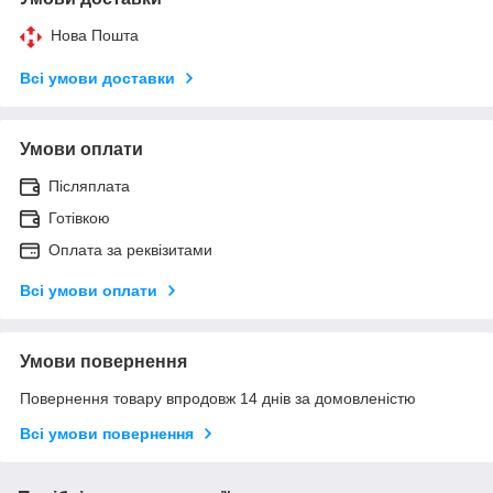
Нова Пошта
Всі умови доставки
Умови оплати
Післяплата
Готівкою
Оплата за реквізитами
Всі умови оплати
Умови повернення
Повернення товару впродовж 14 днів за домовленістю
Всі умови повернення