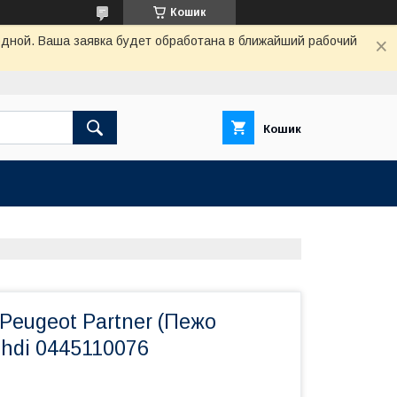
Кошик
одной. Ваша заявка будет обработана в ближайший рабочий
Кошик
Peugeot Partner (Пежо
 hdi 0445110076