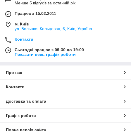
Менше 5 відгуків за останній рік
Працює з 15.02.2011
м. Київ
ул. Большая Кольцевая, 6, Київ, Україна
Контакти
Сьогодні працює з 09:30 до 19:00
Показати весь графік роботи
Про нас
Контакти
Доставка та оплата
Графік роботи
Повна версія сайту