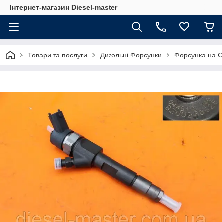
Інтернет-магазин Diesel-master
Товари та послуги
Дизельні Форсунки
Форсунка на O