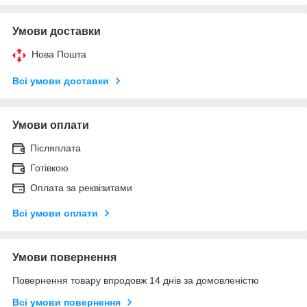
Умови доставки
Нова Пошта
Всі умови доставки
Умови оплати
Післяплата
Готівкою
Оплата за реквізитами
Всі умови оплати
Умови повернення
Повернення товару впродовж 14 днів за домовленістю
Всі умови повернення