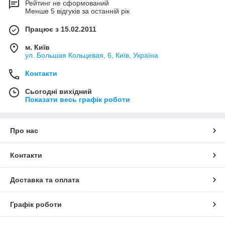
Рейтинг не сформований
Менше 5 відгуків за останній рік
Працює з 15.02.2011
м. Київ
ул. Большая Кольцевая, 6, Київ, Україна
Контакти
Сьогодні вихідний
Показати весь графік роботи
Про нас
Контакти
Доставка та оплата
Графік роботи