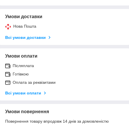
Умови доставки
Нова Пошта
Всі умови доставки
Умови оплати
Післяплата
Готівкою
Оплата за реквізитами
Всі умови оплати
Умови повернення
Повернення товару впродовж 14 днів за домовленістю