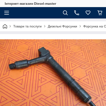
Інтернет-магазин Diesel-master
Товари та послуги
Дизельні Форсунки
Форсунка на O