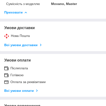
Сумісність з моделлю
Movano, Master
Приховати
Умови доставки
Нова Пошта
Всі умови доставки
Умови оплати
Післяплата
Готівкою
Оплата за реквізитами
Всі умови оплати
Умови повернення