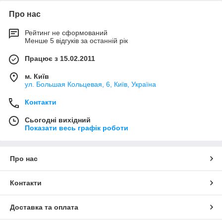
Про нас
Рейтинг не сформований
Менше 5 відгуків за останній рік
Працює з 15.02.2011
м. Київ
ул. Большая Кольцевая, 6, Київ, Україна
Контакти
Сьогодні вихідний
Показати весь графік роботи
Про нас
Контакти
Доставка та оплата