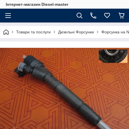
Інтернет-магазин Diesel-master
Товари та послуги
Дизельні Форсунки
Форсунка на Ni