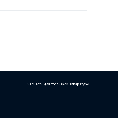
Запчасти для топливной аппаратуры