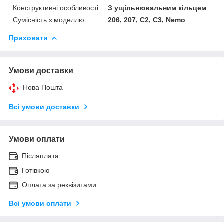
Конструктивні особливості
З ущільнювальним кільцем
Сумісність з моделлю
206, 207, C2, C3, Nemo
Приховати
Умови доставки
Нова Пошта
Всі умови доставки
Умови оплати
Післяплата
Готівкою
Оплата за реквізитами
Всі умови оплати