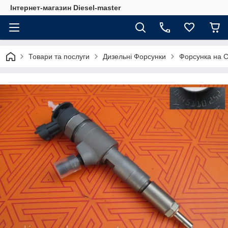
Інтернет-магазин Diesel-master
Товари та послуги
Дизельні Форсунки
Форсунка на C