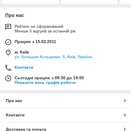
Про нас
Рейтинг не сформований
Менше 5 відгуків за останній рік
Працює з 15.02.2011
м. Київ
ул. Большая Кольцевая, 6, Київ, Україна
Контакти
Сьогодні працює з 09:30 до 19:00
Показати весь графік роботи
Про нас
Контакти
Доставка та оплата