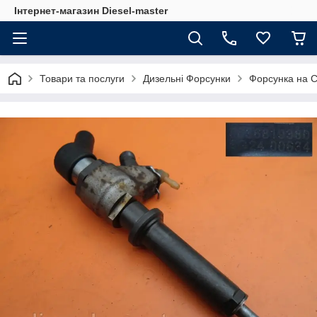
Інтернет-магазин Diesel-master
Товари та послуги
Дизельні Форсунки
Форсунка на C