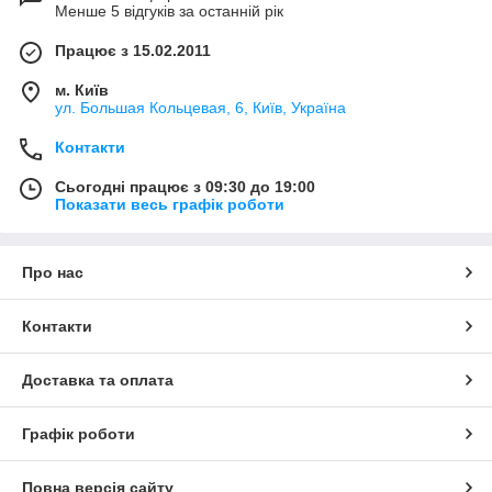
Менше 5 відгуків за останній рік
Працює з 15.02.2011
м. Київ
ул. Большая Кольцевая, 6, Київ, Україна
Контакти
Сьогодні працює з 09:30 до 19:00
Показати весь графік роботи
Про нас
Контакти
Доставка та оплата
Графік роботи
Повна версія сайту