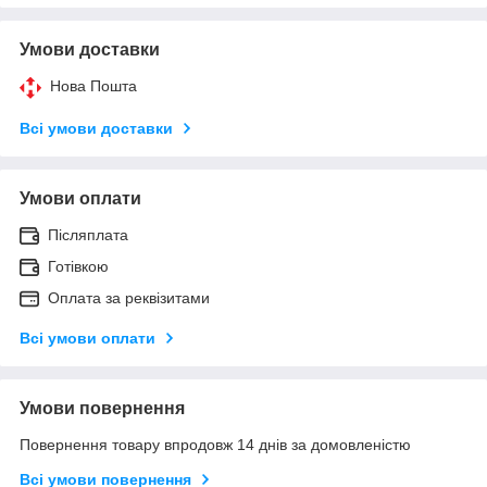
Умови доставки
Нова Пошта
Всі умови доставки
Умови оплати
Післяплата
Готівкою
Оплата за реквізитами
Всі умови оплати
Умови повернення
Повернення товару впродовж 14 днів за домовленістю
Всі умови повернення