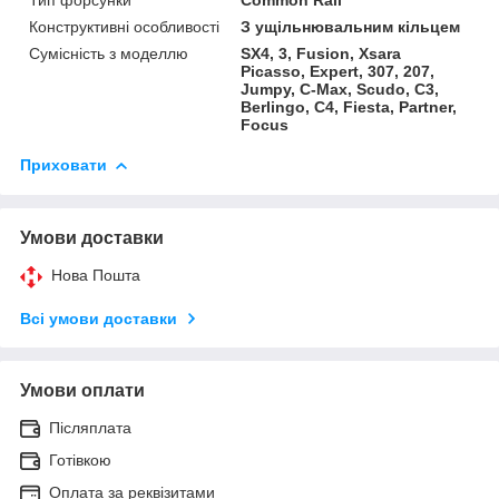
Конструктивні особливості
З ущільнювальним кільцем
Сумісність з моделлю
SX4, 3, Fusion, Xsara
Picasso, Expert, 307, 207,
Jumpy, C-Max, Scudo, C3,
Berlingo, C4, Fiesta, Partner,
Focus
Приховати
Умови доставки
Нова Пошта
Всі умови доставки
Умови оплати
Післяплата
Готівкою
Оплата за реквізитами