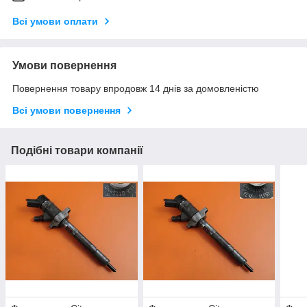
Всі умови оплати
Умови повернення
Повернення товару впродовж 14 днів за домовленістю
Всі умови повернення
Подібні товари компанії