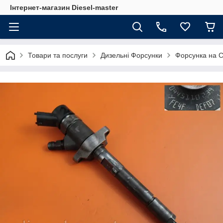
Інтернет-магазин Diesel-master
Товари та послуги
Дизельні Форсунки
Форсунка на Ci