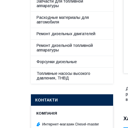
Запчасти для топливной
аппаратуры
Расходные материалы для
автомобиля
Ремонт дизельных двигателей
Ремонт дизельной топливной
аппаратуры
Форсунки дизельные
Топливные насосы высокого
давления, ТНВД
Д
р
в
КОНТАКТИ
Х
Интернет-магазин Diesel-master