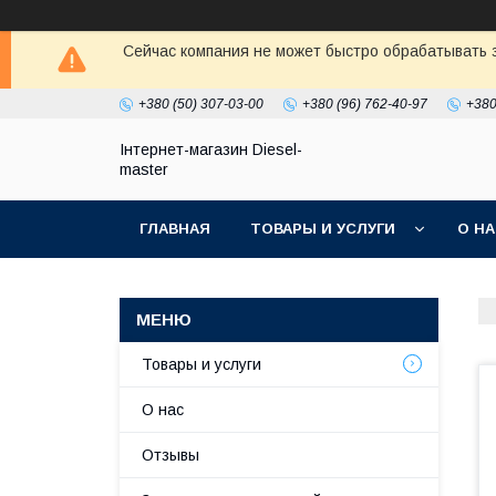
Сейчас компания не может быстро обрабатывать з
+380 (50) 307-03-00
+380 (96) 762-40-97
+380
Інтернет-магазин Diesel-
master
ГЛАВНАЯ
ТОВАРЫ И УСЛУГИ
О Н
Товары и услуги
О нас
Отзывы